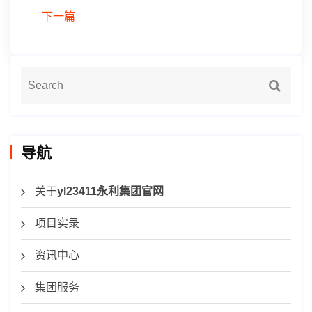
下一篇
导航
关于
yl23411永利集团官网
项目实录
资讯中心
集团服务