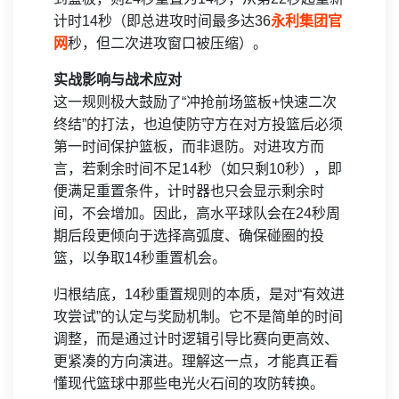
计时14秒（即总进攻时间最多达36
永利集团官
网
秒，但二次进攻窗口被压缩）。
实战影响与战术应对
这一规则极大鼓励了“冲抢前场篮板+快速二次
终结”的打法，也迫使防守方在对方投篮后必须
第一时间保护篮板，而非退防。对进攻方而
言，若剩余时间不足14秒（如只剩10秒），即
便满足重置条件，计时器也只会显示剩余时
间，不会增加。因此，高水平球队会在24秒周
期后段更倾向于选择高弧度、确保碰圈的投
篮，以争取14秒重置机会。
归根结底，14秒重置规则的本质，是对“有效进
攻尝试”的认定与奖励机制。它不是简单的时间
调整，而是通过计时逻辑引导比赛向更高效、
更紧凑的方向演进。理解这一点，才能真正看
懂现代篮球中那些电光火石间的攻防转换。