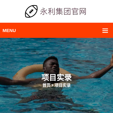
项目实录
首页
项目实录