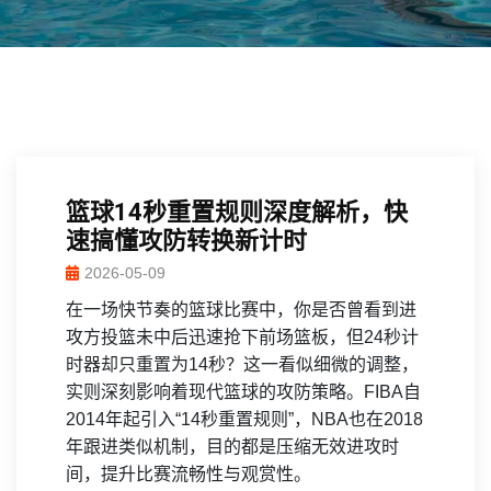
篮球14秒重置规则深度解析，快
速搞懂攻防转换新计时
2026-05-09
在一场快节奏的篮球比赛中，你是否曾看到进
攻方投篮未中后迅速抢下前场篮板，但24秒计
时器却只重置为14秒？这一看似细微的调整，
实则深刻影响着现代篮球的攻防策略。FIBA自
2014年起引入“14秒重置规则”，NBA也在2018
年跟进类似机制，目的都是压缩无效进攻时
间，提升比赛流畅性与观赏性。