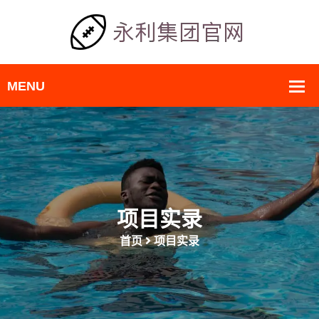
项目实录
首页
项目实录