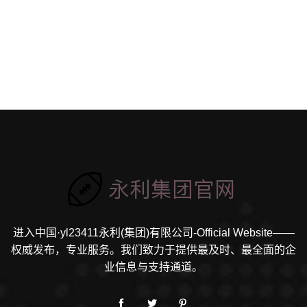
进入中国·yl23411永利(集团)有限公司-Official Website——
权威发布，专业服务。我们致力于提供最及时、最全面的企
业信息与支持通道。