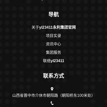
导航
关于
yl23411永利集团官网
项目实录
资讯中心
集团服务
联络
yl23411
联系方式
山西省晋中市介休市朝阳路（朝阳桥东100米处）