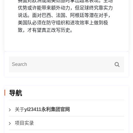
赛面对欧洲或南美劲旅时拿出超常表现。主场
优势或许能带来额外动力，但足球终究靠实力
说话。面对巴西、法国、阿根廷等潜在对手，
美国队必须在防守组织和进攻效率上做到极
致，才有望真正改写历史。
导航
关于
yl23411永利集团官网
项目实录