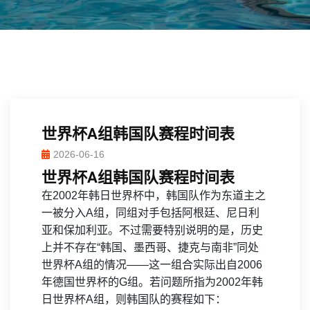
世界杯A组韩国队赛程时间表
2026-06-16
世界杯A组韩国队赛程时间表
在2002年韩日世界杯中，韩国队作为东道主之
一被分入A组，同组对手包括阿根廷、尼日利
亚和保加利亚。不过需要特别说明的是，历史
上并不存在“韩国、墨西哥、捷克与南非”同处
世界杯A组的情况——这一组合实际出自2006
年德国世界杯的G组。若问题所指为2002年韩
日世界杯A组，则韩国队的赛程如下：