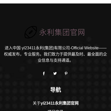
进入中国·yl23411永利(集团)有限公司-Official Website——
权威发布，专业服务。我们致力于提供最及时、最全面的企
业信息与支持通道。
导航
关于
yl23411永利集团官网