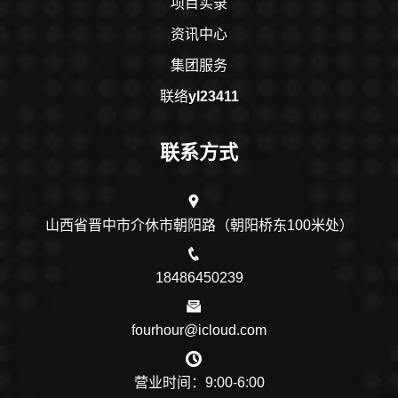
项目实录
资讯中心
集团服务
联络
yl23411
联系方式
山西省晋中市介休市朝阳路（朝阳桥东100米处）
18486450239
fourhour@icloud.com
营业时间：9:00-6:00