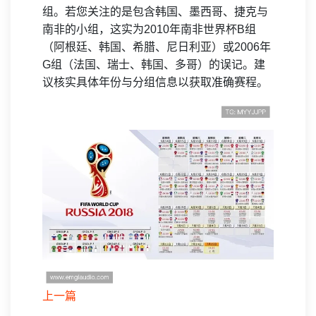
组。若您关注的是包含韩国、墨西哥、捷克与
南非的小组，这实为2010年南非世界杯B组
（阿根廷、韩国、希腊、尼日利亚）或2006年
G组（法国、瑞士、韩国、多哥）的误记。建
议核实具体年份与分组信息以获取准确赛程。
上一篇