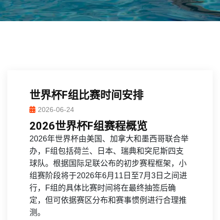
世界杯F组比赛时间安排
2026-06-24
2026世界杯F组赛程概览
2026年世界杯由美国、加拿大和墨西哥联合举
办，F组包括荷兰、日本、瑞典和突尼斯四支
球队。根据国际足联公布的初步赛程框架，小
组赛阶段将于2026年6月11日至7月3日之间进
行，F组的具体比赛时间将在最终抽签后确
定，但可依据赛区分布和赛事惯例进行合理推
测。