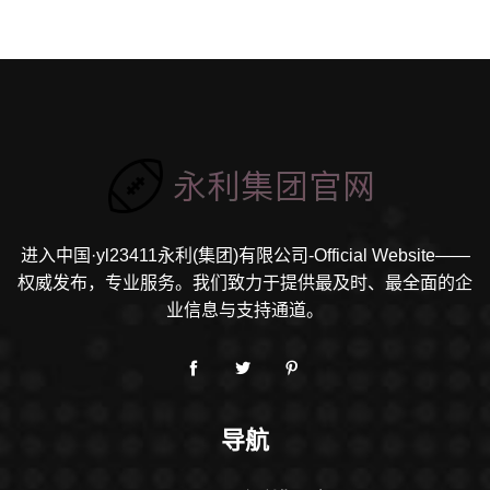
进入中国·yl23411永利(集团)有限公司-Official Website——
权威发布，专业服务。我们致力于提供最及时、最全面的企
业信息与支持通道。
导航