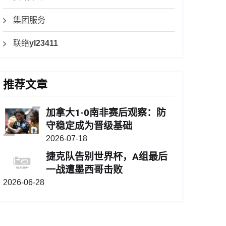
集团服务
联络
yl23411
推荐文章
加拿大1-0南非赛后观察：防
守稳定成为晋级基础
2026-07-18
捷克队告别世界杯，A组最后
一战遭墨西哥击败
2026-06-28