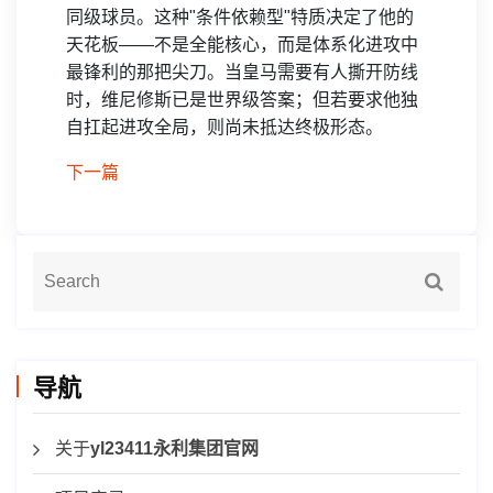
同级球员。这种"条件依赖型"特质决定了他的
天花板——不是全能核心，而是体系化进攻中
最锋利的那把尖刀。当皇马需要有人撕开防线
时，维尼修斯已是世界级答案；但若要求他独
自扛起进攻全局，则尚未抵达终极形态。
下一篇
导航
关于
yl23411永利集团官网