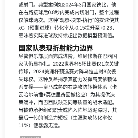
或射门。典型案例如2024年3月国家德比，他
在右路接球后0.8秒内完成内切射门，整个过程
仅触球两次。这种"观察-决策-执行"的提速使其
xG（预期进球）转化率从-0.15提升至+0.23，
意味着实际进球数持续超出数据模型预测值。
国家队表现折射能力边界
尽管俱乐部层面完成进阶，维尼修斯在巴西国
家队仍显挣扎。2022世界杯5场比赛仅1次关键
传球，2024美洲杯预选赛对阵乌拉圭时8次丢
失球权。这种反差揭示其能力发挥高度依赖体
系支撑——皇马成熟的右路攻防转换体系（卡
瓦哈尔前插+莫德里奇回撤接应）为其提供决
策缓冲，而巴西队缺乏同等质量的战术适配。
当被迫承担组织职责或陷入阵地战泥潭时，其
最后一传的创造力短板（生涯助攻转化率仅
11%）便暴露无遗。