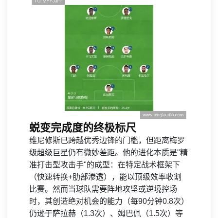
蜕变完成度的终极标尺
维尼修斯已跨越优秀边锋的门槛，但距离梅罗
级超级巨星仍有微妙差距。他的进化本质是"精
准打击型攻击手"的成型：在特定战术框架下
（快速转换+肋部渗透），能以顶级效率收割
比赛。然而当球队需要阵地攻坚或逆境控场
时，其创造绝对机会的能力（每90分钟0.8次）
仍逊于萨拉赫（1.3次）、姆巴佩（1.5次）等