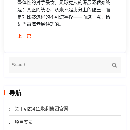
整体性的对手蚕食。足球竞技的深层逻辑始终
是：真正的统治，从来不是比分上的碾压，而
是对比赛进程的不可逆掌控——而这一点，恰
是当前海港最缺乏的。
上一篇
导航
关于
yl23411永利集团官网
项目实录