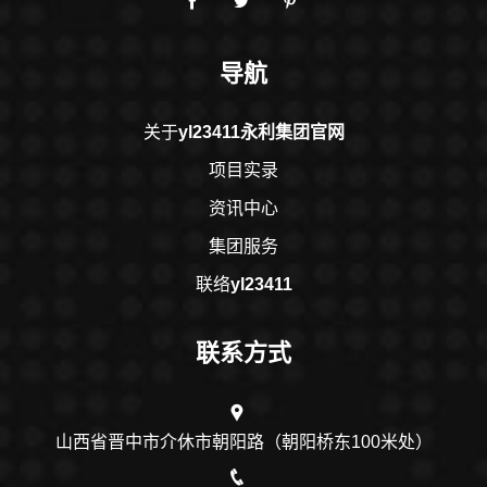
导航
关于
yl23411永利集团官网
项目实录
资讯中心
集团服务
联络
yl23411
联系方式
山西省晋中市介休市朝阳路（朝阳桥东100米处）