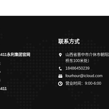
联系方式
23411永利集团官网
山西省晋中市介休市朝阳
桥东100米处）
录
18486450239
心
fourhour@icloud.com
务
营业时间：9:00-6:00
3411