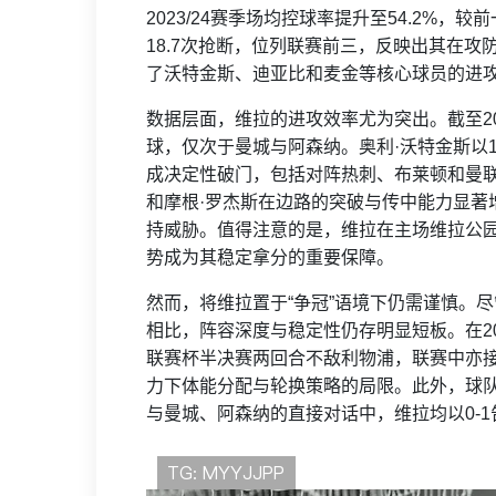
2023/24赛季场均控球率提升至54.2%
18.7次抢断，位列联赛前三，反映出其在
了沃特金斯、迪亚比和麦金等核心球员的进
数据层面，维拉的进攻效率尤为突出。截至202
球，仅次于曼城与阿森纳。奥利·沃特金斯以
成决定性破门，包括对阵热刺、布莱顿和曼联
和摩根·罗杰斯在边路的突破与传中能力显著
持威胁。值得注意的是，维拉在主场维拉公园的
势成为其稳定拿分的重要保障。
然而，将维拉置于“争冠”语境下仍需谨慎。
相比，阵容深度与稳定性仍存明显短板。在202
联赛杯半决赛两回合不敌利物浦，联赛中亦
力下体能分配与轮换策略的局限。此外，球
与曼城、阿森纳的直接对话中，维拉均以0-