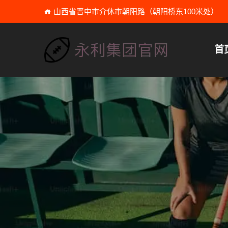
山西省晋中市介休市朝阳路（朝阳桥东100米处）
首