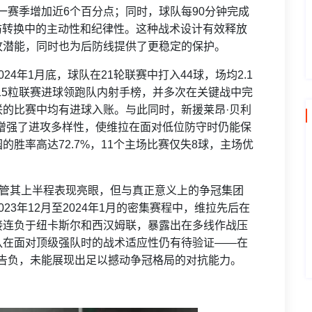
，较前一赛季增加近6个百分点；同时，球队每90分钟完成
攻防转换中的主动性和纪律性。这种战术设计有效释放
攻潜能，同时也为后防线提供了更稳定的保护。
4年1月底，球队在21轮联赛中打入44球，场均2.1
15粒联赛进球领跑队内射手榜，并多次在关键战中完
的比赛中均有进球入账。与此同时，新援莱昂·贝利
增强了进攻多样性，使维拉在面对低位防守时仍能保
胜率高达72.7%，11个主场比赛仅失8球，主场优
尽管其上半程表现亮眼，但与真正意义上的争冠集团
3年12月至2024年1月的密集赛程中，维拉先后在
接连负于纽卡斯尔和西汉姆联，暴露出在多线作战压
队在面对顶级强队时的战术适应性仍有待验证——在
1告负，未能展现出足以撼动争冠格局的对抗能力。