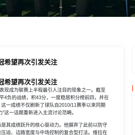
冠希望再次引发关注
冠希望再次引发关注
强势表现成为联赛上半程最引人注目的现象之一。截至
胜4平4负的战绩，积43分，一度稳居积分榜前四，并在
一成绩不仅刷新了球队自2010/11赛季以来同期
力”这一话题重新进入主流讨论范畴。
造是其成绩跃升的核心驱动力。他摒弃了此前以防守
位压迫、边路宽度与中场控制的复合型打法。维拉在