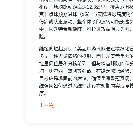
枢纽，场均跑动距离达12.3公里，覆盖范
其非点球预期进球（xG）与实际进球高度吻
伤病或状态波动，整个体系的运转可能迅速失
中，因沃特金斯缺阵，维拉进攻端明显乏力，
险。
维拉的崛起反映了英超中游球队通过精细化管
多是一种舆论情绪的投射，而非现实竞争力的准
拉虽仍位居积分榜前列，但与榜首球队的积
浦、切尔西、热刺等强敌。在缺乏欧冠经验
目标应是巩固前四席位，确保重返欧冠赛场。其
统强队如何通过系统性建设在短期内实现竞
序。
上一篇